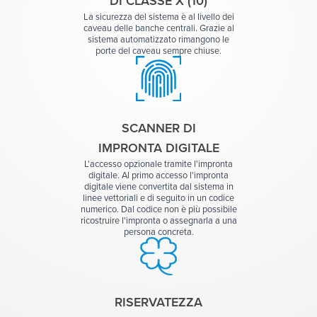
DI CLASSE X (10)
La sicurezza del sistema è al livello dei
caveau delle banche centrali. Grazie al
sistema automatizzato rimangono le
porte del caveau sempre chiuse.
SCANNER DI
IMPRONTA DIGITALE
L'accesso opzionale tramite l'impronta
digitale. Al primo accesso l'impronta
digitale viene convertita dal sistema in
linee vettoriali e di seguito in un codice
numerico. Dal codice non è più possibile
ricostruire l'impronta o assegnarla a una
persona concreta.
RISERVATEZZA