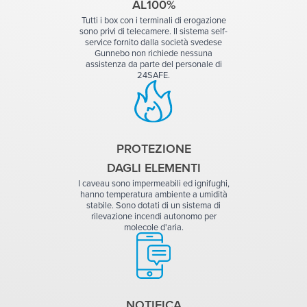
AL100%
Tutti i box con i terminali di erogazione
sono privi di telecamere. Il sistema self-
service fornito dalla società svedese
Gunnebo non richiede nessuna
assistenza da parte del personale di
24SAFE.
PROTEZIONE
DAGLI ELEMENTI
I caveau sono impermeabili ed ignifughi,
hanno temperatura ambiente a umidità
stabile. Sono dotati di un sistema di
rilevazione incendi autonomo per
molecole d'aria.
NOTIFICA