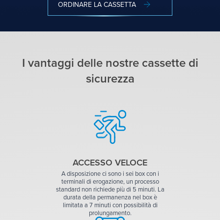
ORDINARE LA CASSETTA
I vantaggi delle nostre cassette di
sicurezza
ACCESSO VELOCE
A disposizione ci sono i sei box con i
terminali di erogazione, un processo
standard non richiede più di 5 minuti. La
durata della permanenza nel box è
limitata a 7 minuti con possibilità di
prolungamento.