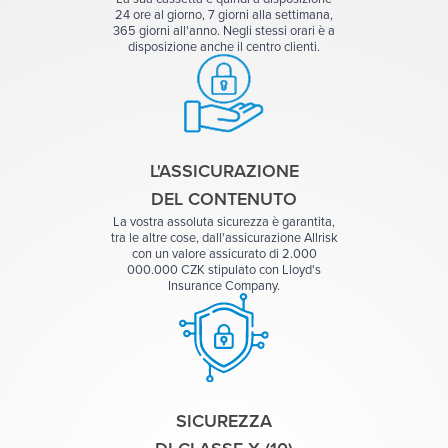
24 ore al giorno, 7 giorni alla settimana,
365 giorni all'anno. Negli stessi orari è a
disposizione anche il centro clienti.
L'ASSICURAZIONE
DEL CONTENUTO
La vostra assoluta sicurezza è garantita,
tra le altre cose, dall'assicurazione Allrisk
con un valore assicurato di 2.000‍
000.000 CZK stipulato con Lloyd's
Insurance Company.
SICUREZZA