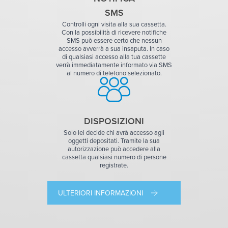
SMS
Controlli ogni visita alla sua cassetta.
Con la possibilità di ricevere notifiche
SMS può essere certo che nessun
accesso avverrà a sua insaputa. In caso
di qualsiasi accesso alla tua cassette
verrà immediatamente informato via SMS
al numero di telefono selezionato.
DISPOSIZIONI
Solo lei decide chi avrà accesso agli
oggetti depositati. Tramite la sua
autorizzazione può accedere alla
cassetta qualsiasi numero di persone
registrate.
ULTERIORI INFORMAZIONI