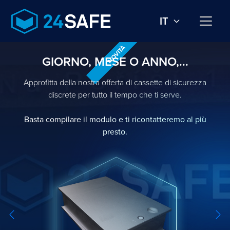
IT
NOVITÀ
GIORNO, MESE O ANNO,...
Approfitta della nostra offerta di cassette di sicurezza
discrete per tutto il tempo che ti serve.
Basta compilare il modulo e ti ricontatteremo al più
presto.