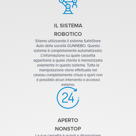
IL SISTEMA
ROBOTICO
Stiamo utilizzando il sistema SafeStore
Auto della società GUNNEBO. Questo
sistema è completamente automatizzato.
L'informazione su quale cassetta
appartiene a quale cliente è memorizzata
solamente in questo sistema. Tutta la
manipolazione viene effettuata nei
caveau completamente chiusi e quini non
è possibile alcun intervento o accesso
esterno.
APERTO
NONSTOP
La sua cassetta è quindi a disposizione