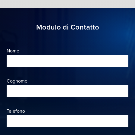
Modulo di Contatto
Nome
Cognome
Telefono